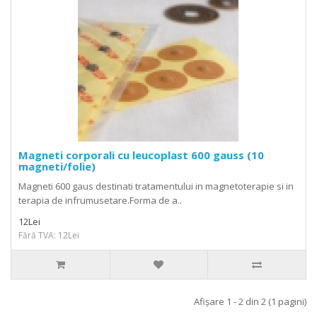
Magneti corporali cu leucoplast 600 gauss (10
magneti/folie)
Magneti 600 gaus destinati tratamentului in magnetoterapie si in
terapia de infrumusetare.Forma de a..
12Lei
Fără TVA: 12Lei
Afişare 1 - 2 din 2 (1 pagini)