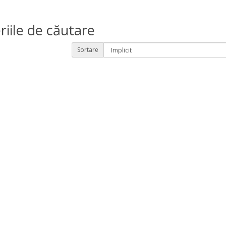
riile de căutare
Sortare