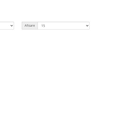
Afisare